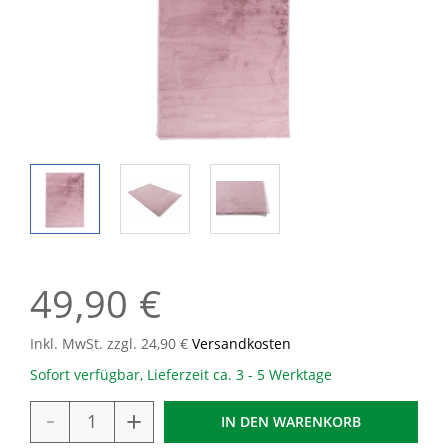
49,90 €
Inkl. MwSt. zzgl. 24,90 €
Versandkosten
Sofort verfügbar, Lieferzeit ca. 3 - 5 Werktage
-
+
IN DEN
WARENKORB