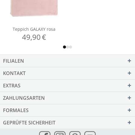
FILIALEN
KONTAKT
EXTRAS
ZAHLUNGSARTEN
FORMALES
GEPRÜFTE SICHERHEIT