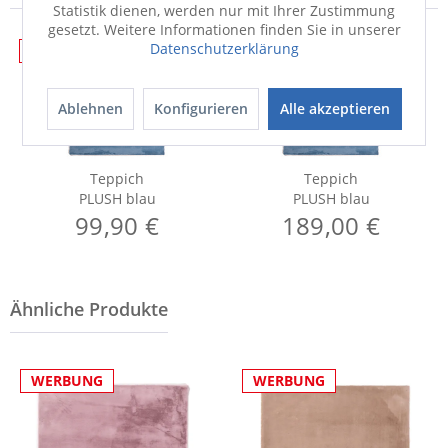
Statistik dienen, werden nur mit Ihrer Zustimmung
gesetzt. Weitere Informationen finden Sie in unserer
Datenschutzerklärung
WERBUNG
WERBUNG
Ablehnen
Konfigurieren
Alle akzeptieren
Teppich
Teppich
PLUSH blau
PLUSH blau
99,90 €
189,00 €