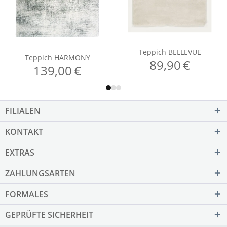
FILIALEN
KONTAKT
EXTRAS
ZAHLUNGSARTEN
FORMALES
GEPRÜFTE SICHERHEIT