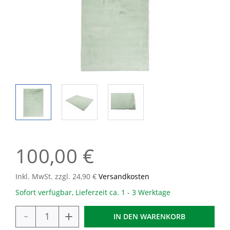
100,00 €
Inkl. MwSt. zzgl. 24,90 €
Versandkosten
Sofort verfügbar, Lieferzeit ca. 1 - 3 Werktage
-
+
IN DEN
WARENKORB