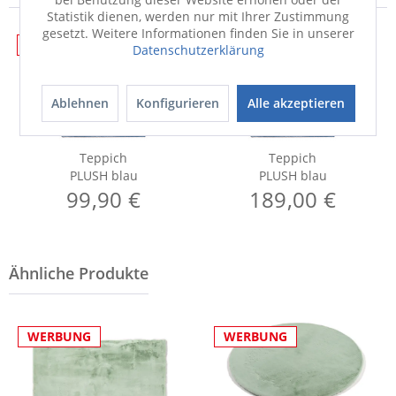
Statistik dienen, werden nur mit Ihrer Zustimmung
gesetzt. Weitere Informationen finden Sie in unserer
WERBUNG
WERBUNG
Datenschutzerklärung
Ablehnen
Konfigurieren
Alle akzeptieren
Teppich
Teppich
PLUSH blau
PLUSH blau
99,90 €
189,00 €