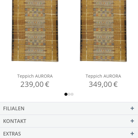
FILIALEN
KONTAKT
EXTRAS