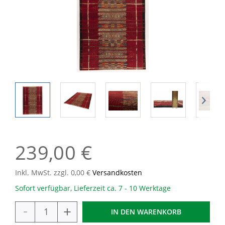
239,00 €
Inkl. MwSt. zzgl. 0,00 €
Versandkosten
Sofort verfügbar, Lieferzeit ca. 7 - 10 Werktage
-
+
IN DEN
WARENKORB