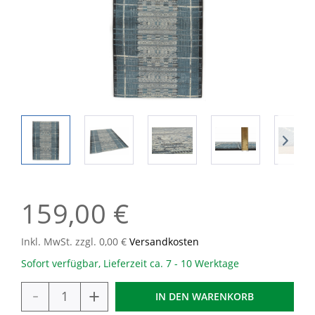
159,00 €
Inkl. MwSt. zzgl. 0,00 €
Versandkosten
Sofort verfügbar, Lieferzeit ca. 7 - 10 Werktage
-
+
IN DEN
WARENKORB