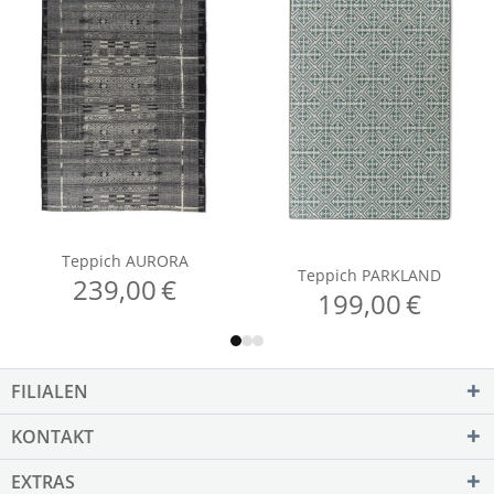
FILIALEN
KONTAKT
EXTRAS