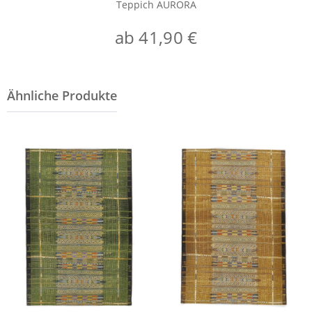
Teppich AURORA
ab 41,90 €