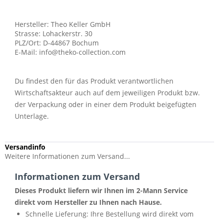
Hersteller: Theo Keller GmbH
Strasse: Lohackerstr. 30
PLZ/Ort: D-44867 Bochum
E-Mail: info@theko-collection.com
Du findest den für das Produkt verantwortlichen
Wirtschaftsakteur auch auf dem jeweiligen Produkt bzw.
der Verpackung oder in einer dem Produkt beigefügten
Unterlage.
Versandinfo
Weitere Informationen zum Versand...
Informationen zum Versand
Dieses Produkt liefern wir Ihnen im 2-Mann Service
direkt vom Hersteller zu Ihnen nach Hause.
Schnelle Lieferung: Ihre Bestellung wird direkt vom