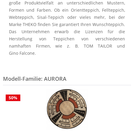
große Produktvielfalt an unterschiedlichen Mustern,
Formen und Farben. Ob ein Orientteppich, Fellteppich,
Webteppich, Sisal-Teppich oder vieles
mehr, bei der
Marke
THEKO
finden Sie garantiert Ihren Wunschteppich.
Das Unternehmen erwarb die Lizenzen für die
Herstellung von Teppichen von verschiedenen
namhaften Firmen, wie
z. B.
TOM
TAILOR
und
Gino
Falcone
.
Modell-Familie: AURORA
50%