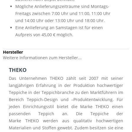
Mögliche Anlieferungszeiträume sind Montags-
Freitags zwischen 7:00 Uhr und 11:00, 11:00 Uhr
und 14:00 Uhr oder 13:00 Uhr und 18:00 Uhr.
Eine Anlieferung an Samstagen ist für einen
Aufpreis von 45,00 € möglich.
Hersteller
Weitere Informationen zum Hersteller...
THEKO
Das Unternehmen
THEKO
zählt seit 2007 mit seiner
langjährigen Erfahrung in der Produktion hochwertiger
Teppiche in der Teppichbranche zu den Marktführern im
Bereich Teppich-Design und –Produktentwicklung. Für
jeden Einrichtungsstil bietet die Marke
THEKO
einen
passenden Teppich an. Die Teppiche der
Marke
THEKO
werden aus qualitativ hochwertigen
Materialien und Stoffen gewebt. Zudem besitzen sie eine