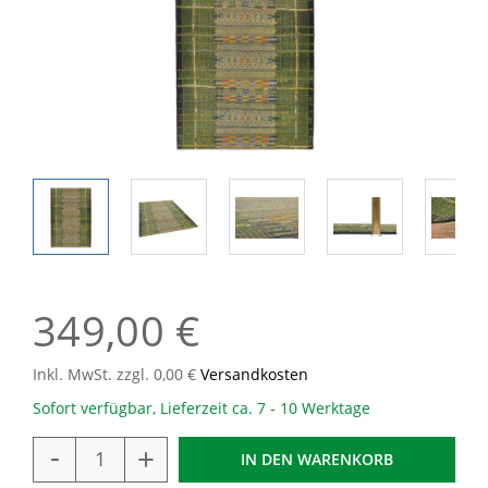
349,00 €
Inkl. MwSt. zzgl. 0,00 €
Versandkosten
Sofort verfügbar, Lieferzeit ca. 7 - 10 Werktage
-
+
IN DEN
WARENKORB