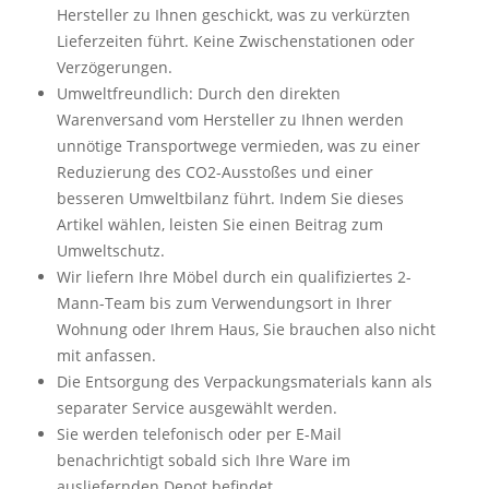
Hersteller zu Ihnen geschickt, was zu verkürzten
Lieferzeiten führt. Keine Zwischenstationen oder
Verzögerungen.
Umweltfreundlich: Durch den direkten
Warenversand vom Hersteller zu Ihnen werden
unnötige Transportwege vermieden, was zu einer
Reduzierung des CO2-Ausstoßes und einer
besseren Umweltbilanz führt. Indem Sie dieses
Artikel wählen, leisten Sie einen Beitrag zum
Umweltschutz.
Wir liefern Ihre Möbel durch ein qualifiziertes 2-
Mann-Team bis zum Verwendungsort in Ihrer
Wohnung oder Ihrem Haus, Sie brauchen also nicht
mit anfassen.
Die Entsorgung des Verpackungsmaterials kann als
separater Service ausgewählt werden.
Sie werden telefonisch oder per E-Mail
benachrichtigt sobald sich Ihre Ware im
ausliefernden Depot befindet.