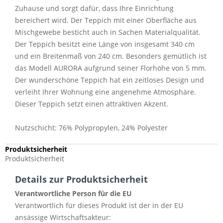
Zuhause und sorgt dafür, dass Ihre Einrichtung
bereichert wird. Der Teppich mit einer Oberfläche aus
Mischgewebe besticht auch in Sachen Materialqualität.
Der Teppich besitzt eine Länge von insgesamt 340 cm
und ein Breitenmaß von 240 cm. Besonders gemütlich ist
das Modell AURORA aufgrund seiner Florhöhe von 5 mm.
Der wunderschöne Teppich hat ein zeitloses Design und
verleiht Ihrer Wohnung eine angenehme Atmosphäre.
Dieser Teppich setzt einen attraktiven Akzent.
Nutzschicht: 76% Polypropylen, 24% Polyester
Produktsicherheit
Produktsicherheit
Details zur Produktsicherheit
Verantwortliche Person für die EU
Verantwortlich für dieses Produkt ist der in der EU
ansässige Wirtschaftsakteur: