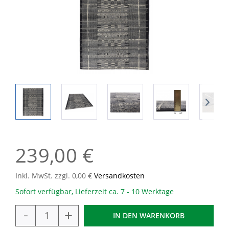
239,00 €
Inkl. MwSt. zzgl. 0,00 €
Versandkosten
Sofort verfügbar, Lieferzeit ca. 7 - 10 Werktage
-
+
IN DEN
WARENKORB