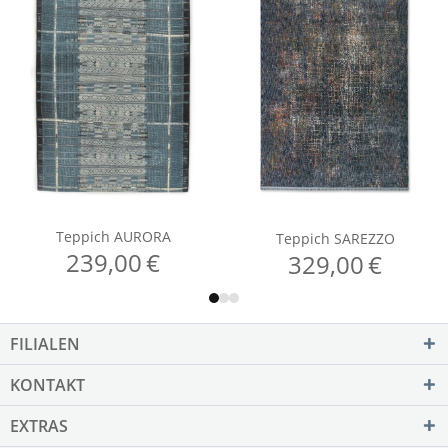
FILIALEN
KONTAKT
EXTRAS