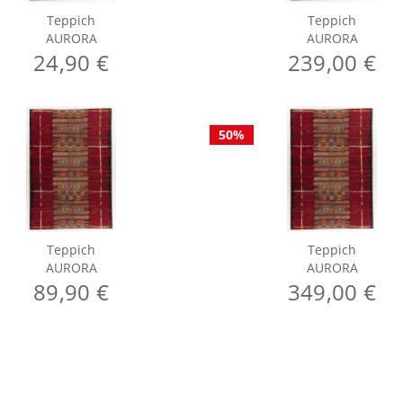
Teppich
Teppich
AURORA
AURORA
24,90 €
239,00 €
50%
Teppich
Teppich
AURORA
AURORA
89,90 €
349,00 €