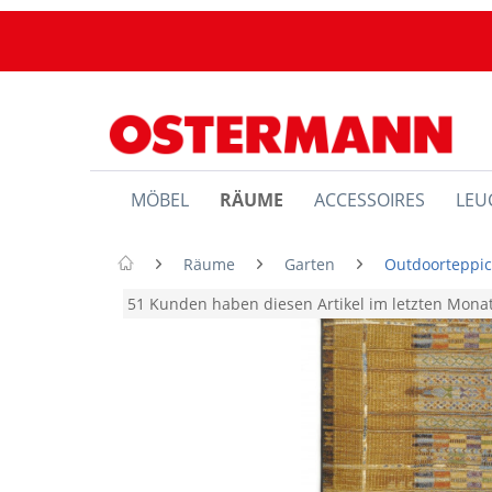
MÖBEL
RÄUME
ACCESSOIRES
LEU
Räume
Garten
Outdoorteppi
51 Kunden haben diesen Artikel im letzten Mon