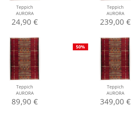
Teppich
Teppich
AURORA
AURORA
24,90 €
239,00 €
50%
Teppich
Teppich
AURORA
AURORA
89,90 €
349,00 €