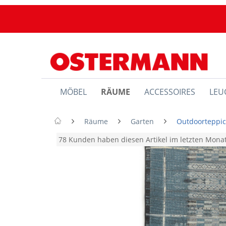
MÖBEL
RÄUME
ACCESSOIRES
LEU
Räume
Garten
Outdoorteppi
78 Kunden haben diesen Artikel im letzten Mon