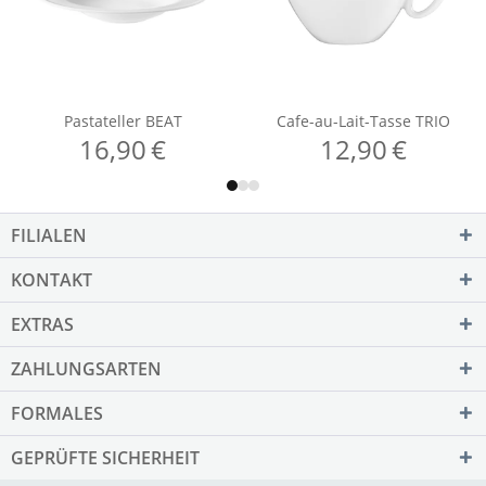
FILIALEN
KONTAKT
EXTRAS
ZAHLUNGSARTEN
FORMALES
GEPRÜFTE SICHERHEIT