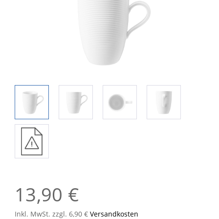
13,90 €
Inkl. MwSt. zzgl. 6,90 €
Versandkosten