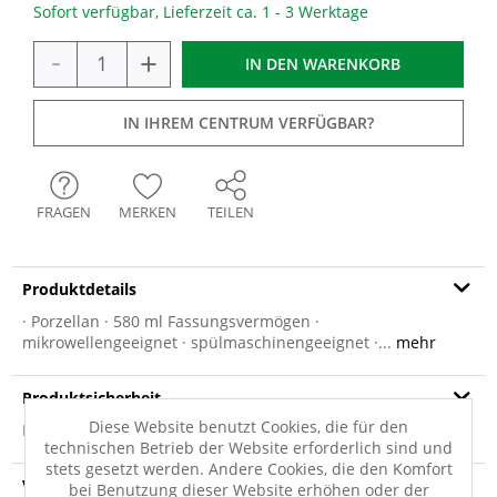
Sofort verfügbar, Lieferzeit ca. 1 - 3 Werktage
-
+
IN DEN
WARENKORB
IN IHREM CENTRUM VERFÜGBAR?
FRAGEN
MERKEN
TEILEN
Produktdetails
· Porzellan · 580 ml Fassungsvermögen ·
mikrowellengeeignet · spülmaschinengeeignet ·...
mehr
Produktsicherheit
Diese Website benutzt Cookies, die für den
Produktsicherheit
technischen Betrieb der Website erforderlich sind und
stets gesetzt werden. Andere Cookies, die den Komfort
Versandinfo
bei Benutzung dieser Website erhöhen oder der