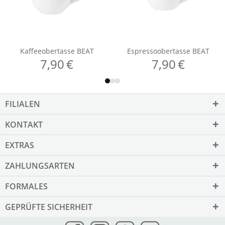
FILIALEN
KONTAKT
EXTRAS
ZAHLUNGSARTEN
FORMALES
GEPRÜFTE SICHERHEIT