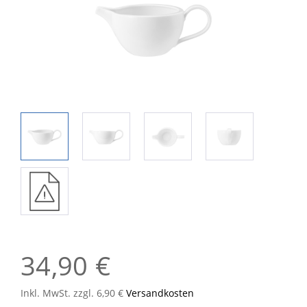
34,90 €
Inkl. MwSt. zzgl. 6,90 €
Versandkosten