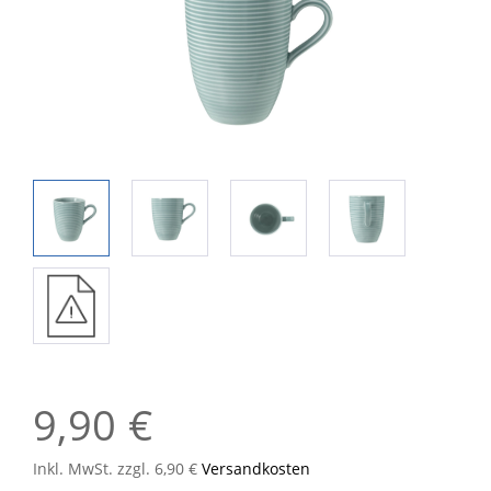
9,90 €
Inkl. MwSt. zzgl. 6,90 €
Versandkosten