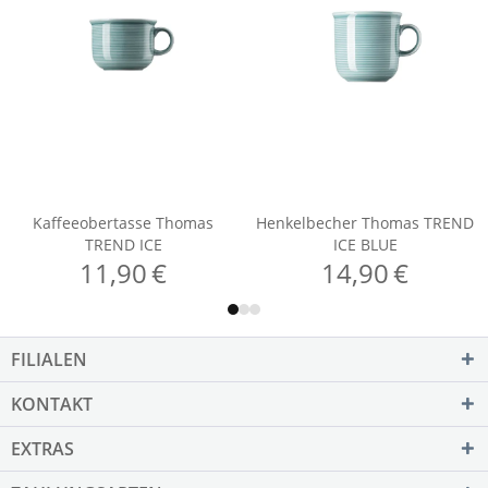
FILIALEN
KONTAKT
EXTRAS