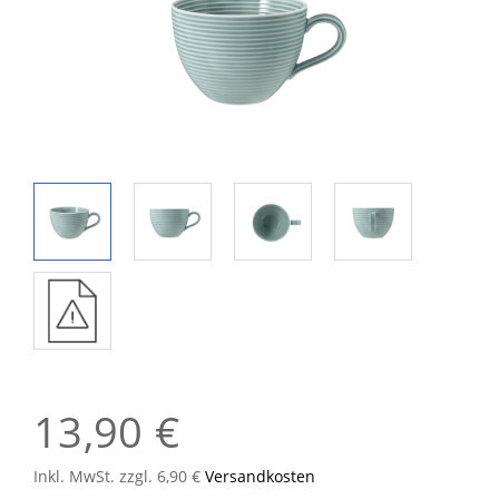
13,90 €
Inkl. MwSt. zzgl. 6,90 €
Versandkosten