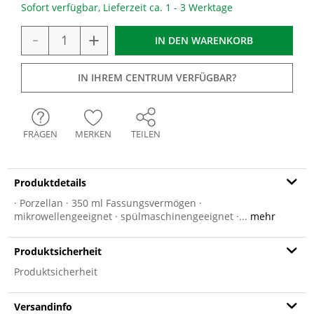
Sofort verfügbar, Lieferzeit ca. 1 - 3 Werktage
-
+
IN DEN
WARENKORB
IN IHREM CENTRUM VERFÜGBAR?
FRAGEN
MERKEN
TEILEN
Produktdetails
· Porzellan · 350 ml Fassungsvermögen ·
mikrowellengeeignet · spülmaschinengeeignet ·...
mehr
Produktsicherheit
Produktsicherheit
Versandinfo