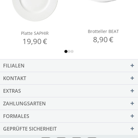
FILIALEN
KONTAKT
EXTRAS
ZAHLUNGSARTEN
FORMALES
GEPRÜFTE SICHERHEIT