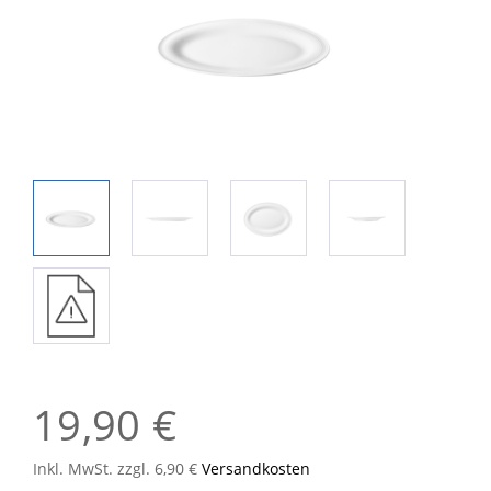
19,90 €
Inkl. MwSt. zzgl. 6,90 €
Versandkosten