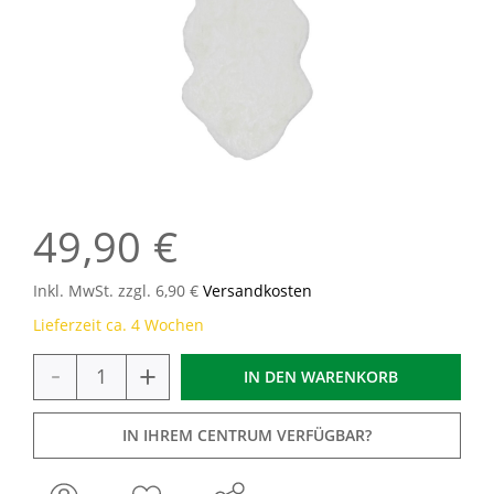
49,90 €
Inkl. MwSt. zzgl. 6,90 €
Versandkosten
Lieferzeit ca. 4 Wochen
-
+
IN DEN
WARENKORB
IN IHREM CENTRUM VERFÜGBAR?