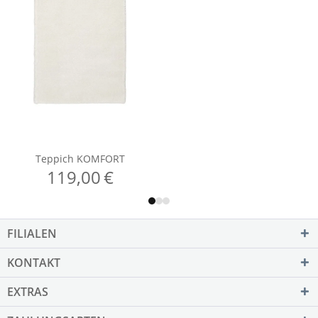
FILIALEN
KONTAKT
EXTRAS