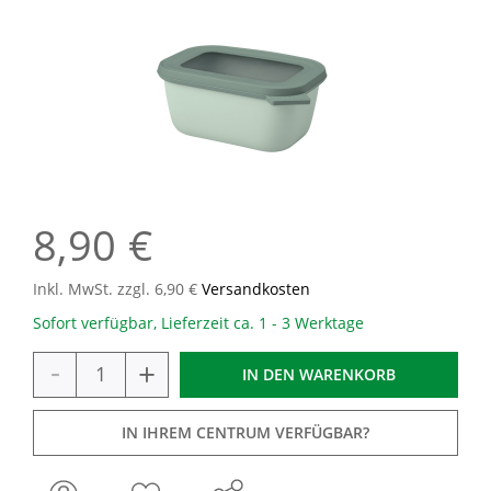
8,90 €
Inkl. MwSt. zzgl. 6,90 €
Versandkosten
Sofort verfügbar, Lieferzeit ca. 1 - 3 Werktage
-
+
IN DEN
WARENKORB
IN IHREM CENTRUM VERFÜGBAR?