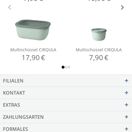
FILIALEN
KONTAKT
EXTRAS
ZAHLUNGSARTEN
FORMALES