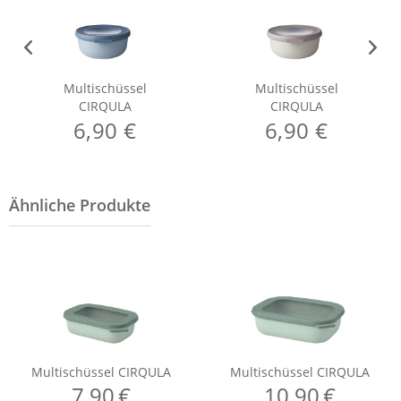
Multischüssel
Multischüssel
CIRQULA
CIRQULA
6,90 €
6,90 €