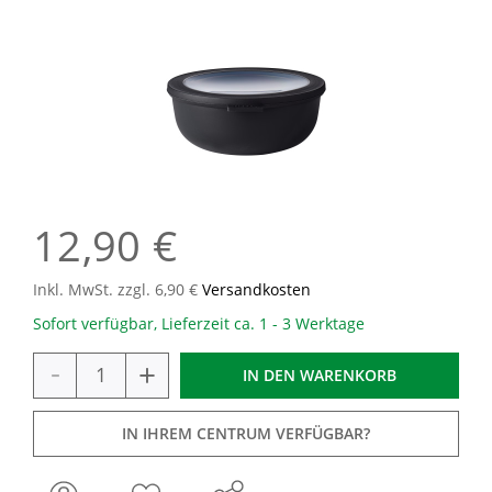
12,90 €
Inkl. MwSt. zzgl. 6,90 €
Versandkosten
Sofort verfügbar, Lieferzeit ca. 1 - 3 Werktage
-
+
IN DEN
WARENKORB
IN IHREM CENTRUM VERFÜGBAR?