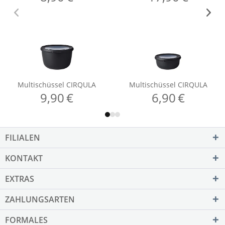
FILIALEN
KONTAKT
EXTRAS
ZAHLUNGSARTEN
FORMALES