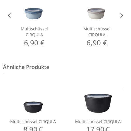
Multischüssel
Multischüssel
CIRQULA
CIRQULA
6,90 €
6,90 €