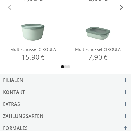
FILIALEN
KONTAKT
EXTRAS
ZAHLUNGSARTEN
FORMALES