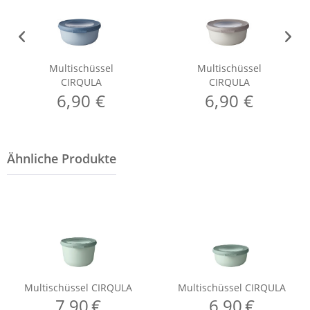
Multischüssel
Multischüssel
CIRQULA
CIRQULA
6,90 €
6,90 €