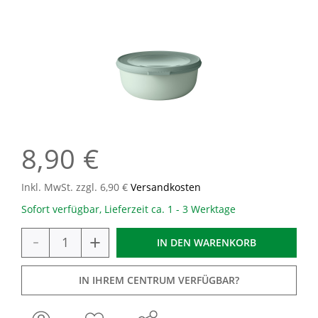
8,90 €
Inkl. MwSt. zzgl. 6,90 €
Versandkosten
Sofort verfügbar, Lieferzeit ca. 1 - 3 Werktage
-
+
IN DEN
WARENKORB
IN IHREM CENTRUM VERFÜGBAR?