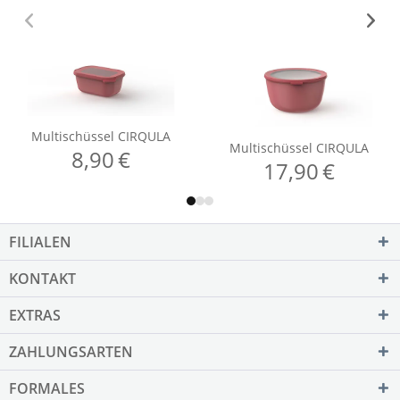
FILIALEN
KONTAKT
EXTRAS
ZAHLUNGSARTEN
FORMALES