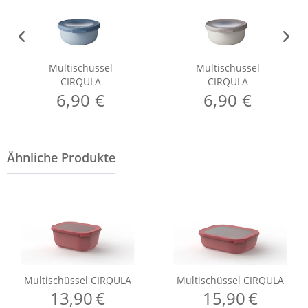
Multischüssel
Multischüssel
CIRQULA
CIRQULA
6,90 €
6,90 €