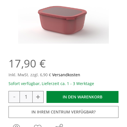
17,90 €
Inkl. MwSt. zzgl. 6,90 €
Versandkosten
Sofort verfügbar, Lieferzeit ca. 1 - 3 Werktage
-
+
IN DEN
WARENKORB
IN IHREM CENTRUM VERFÜGBAR?