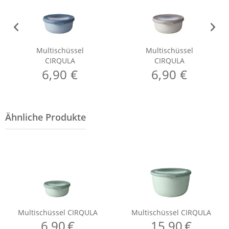
Multischüssel
Multischüssel
CIRQULA
CIRQULA
6,90 €
6,90 €