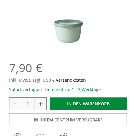
7,90 €
Inkl. MwSt. zzgl. 6,90 €
Versandkosten
Sofort verfügbar, Lieferzeit ca. 1 - 3 Werktage
-
+
IN DEN
WARENKORB
IN IHREM CENTRUM VERFÜGBAR?