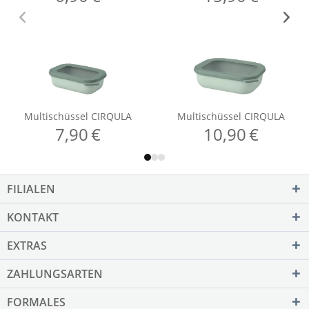
FILIALEN
KONTAKT
EXTRAS
ZAHLUNGSARTEN
FORMALES