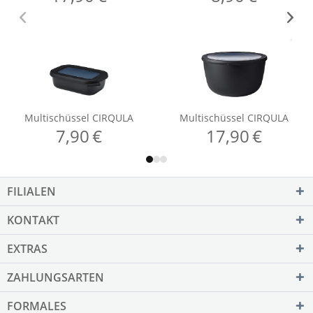
FILIALEN
KONTAKT
EXTRAS
ZAHLUNGSARTEN
FORMALES