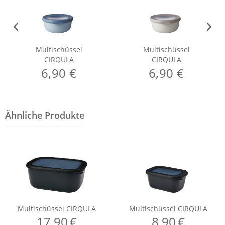
Multischüssel
Multischüssel
CIRQULA
CIRQULA
6,90 €
6,90 €