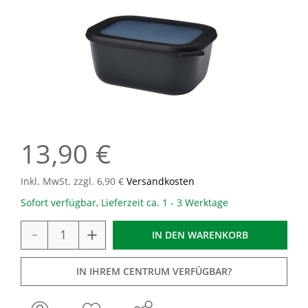
13,90 €
Inkl. MwSt. zzgl. 6,90 €
Versandkosten
Sofort verfügbar, Lieferzeit ca. 1 - 3 Werktage
-
+
IN DEN
WARENKORB
IN IHREM CENTRUM VERFÜGBAR?