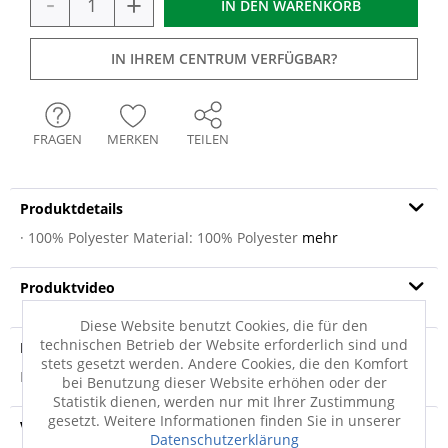
-
+
IN DEN
WARENKORB
IN IHREM CENTRUM VERFÜGBAR?
FRAGEN
MERKEN
TEILEN
Produktdetails
· 100% Polyester Material: 100% Polyester
mehr
Produktvideo
Diese Website benutzt Cookies, die für den
technischen Betrieb der Website erforderlich sind und
Produktsicherheit
stets gesetzt werden. Andere Cookies, die den Komfort
Produktsicherheit
bei Benutzung dieser Website erhöhen oder der
Statistik dienen, werden nur mit Ihrer Zustimmung
gesetzt. Weitere Informationen finden Sie in unserer
Versandinfo
Datenschutzerklärung