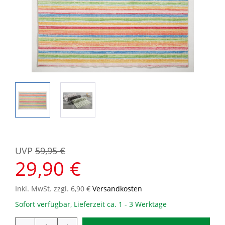
UVP
59,95 €
29,90 €
Inkl. MwSt. zzgl. 6,90 €
Versandkosten
Sofort verfügbar, Lieferzeit ca. 1 - 3 Werktage