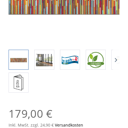
179,00 €
Inkl. MwSt. zzgl. 24,90 €
Versandkosten