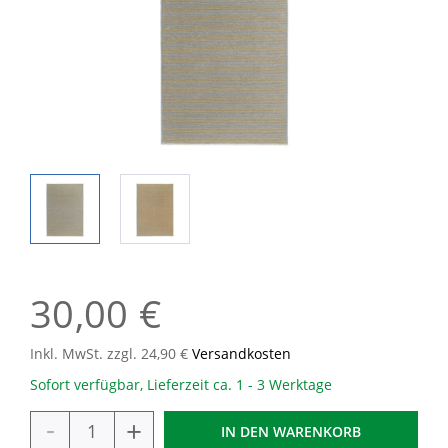
30,00 €
Inkl. MwSt. zzgl. 24,90 €
Versandkosten
Sofort verfügbar, Lieferzeit ca. 1 - 3 Werktage
-
+
IN DEN
WARENKORB