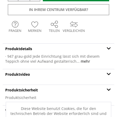
IN IHREM CENTRUM VERFÜGBAR?
FRAGEN
MERKEN
TEILEN
VERGLEICHEN
Produktdetails
· 947 grau-gold Jede Einrichtung lässt sich mit diesem
Teppich ohne viel Aufwand gestalterisch...
mehr
Produktvideo
Produktsicherheit
Produktsicherheit
Diese Website benutzt Cookies, die für den
Versandinfo
technischen Betrieb der Website erforderlich sind und