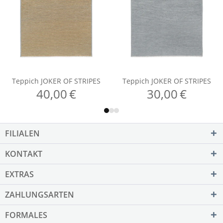
FILIALEN
KONTAKT
EXTRAS
ZAHLUNGSARTEN
FORMALES