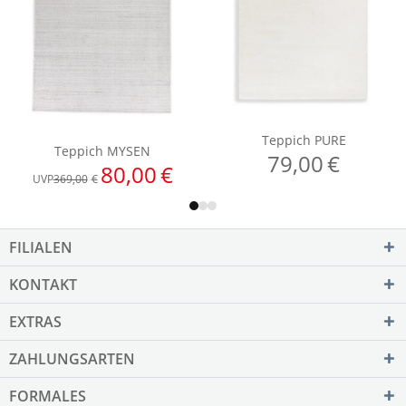
FILIALEN
KONTAKT
EXTRAS
ZAHLUNGSARTEN
FORMALES