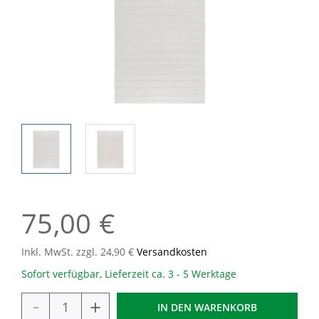
75,00 €
Inkl. MwSt. zzgl. 24,90 €
Versandkosten
Sofort verfügbar, Lieferzeit ca. 3 - 5 Werktage
-
+
IN DEN
WARENKORB