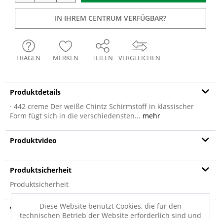
IN IHREM CENTRUM VERFÜGBAR?
FRAGEN
MERKEN
TEILEN
VERGLEICHEN
Produktdetails
· 442 creme Der weiße Chintz Schirmstoff in klassischer
Form fügt sich in die verschiedensten...
mehr
Produktvideo
Produktsicherheit
Produktsicherheit
Diese Website benutzt Cookies, die für den
Versandinfo
technischen Betrieb der Website erforderlich sind und