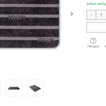
Sofort verfü
-
FRAGEN