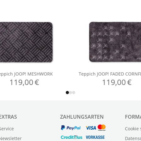
EXTRAS
ZAHLUNGSARTEN
FORM
Service
Cookie 
Newsletter
Datens