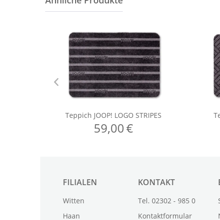
FILIALEN
KONTAKT
Witten
Tel. 02302 - 985 0
Haan
Kontaktformular