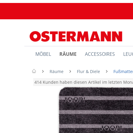
MÖBEL
RÄUME
ACCESSOIRES
LEU
Räume
Flur & Diele
Fußmatte
414 Kunden haben diesen Artikel im letzten Mo