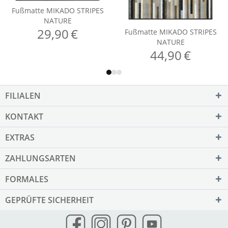
FILIALEN
KONTAKT
EXTRAS
ZAHLUNGSARTEN
FORMALES
GEPRÜFTE SICHERHEIT