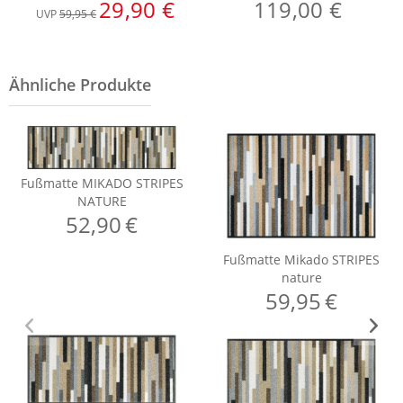
29,90 €
119,00 €
UVP
59,95 €