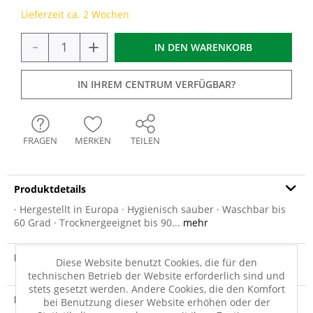
Lieferzeit ca. 2 Wochen
-
+
IN DEN
WARENKORB
IN IHREM CENTRUM VERFÜGBAR?
FRAGEN
MERKEN
TEILEN
Produktdetails
· Hergestellt in Europa · Hygienisch sauber · Waschbar bis
60 Grad · Trocknergeeignet bis 90...
mehr
Produktvideo
Diese Website benutzt Cookies, die für den
technischen Betrieb der Website erforderlich sind und
stets gesetzt werden. Andere Cookies, die den Komfort
Produktsicherheit
bei Benutzung dieser Website erhöhen oder der