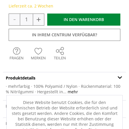
Lieferzeit ca. 2 Wochen
-
+
IN DEN
WARENKORB
IN IHREM CENTRUM VERFÜGBAR?
FRAGEN
MERKEN
TEILEN
Produktdetails
· mehrfarbig · 100% Polyamid / Nylon · Rückenmaterial: 100
% Nitrilgummi · Hergestellt in...
mehr
Diese Website benutzt Cookies, die für den
Produktvideo
technischen Betrieb der Website erforderlich sind und
stets gesetzt werden. Andere Cookies, die den Komfort
bei Benutzung dieser Website erhöhen oder der
Produktsicherheit
Statistik dienen, werden nur mit Ihrer Zustimmung