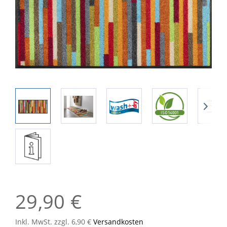
29,90 €
Inkl. MwSt. zzgl. 6,90 €
Versandkosten