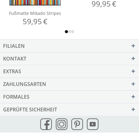
FILIALEN
KONTAKT
EXTRAS
ZAHLUNGSARTEN
FORMALES
GEPRÜFTE SICHERHEIT