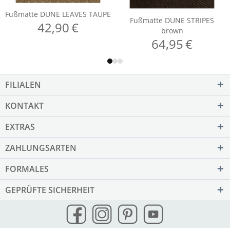
FILIALEN
KONTAKT
EXTRAS
ZAHLUNGSARTEN
FORMALES
GEPRÜFTE SICHERHEIT