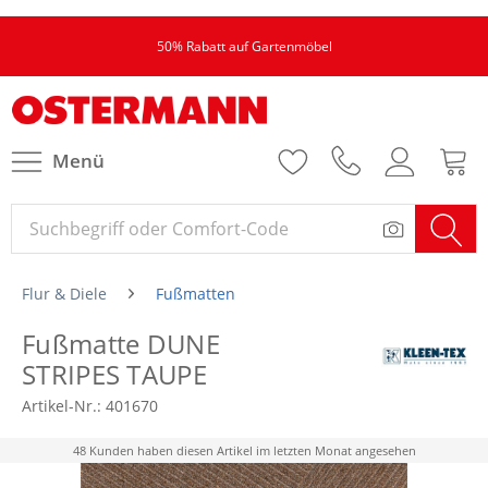
50% Rabatt auf Gartenmöbel
Menü
Flur & Diele
Fußmatten
Fußmatte DUNE
STRIPES TAUPE
Artikel-Nr.:
401670
48 Kunden haben diesen Artikel im letzten Monat angesehen