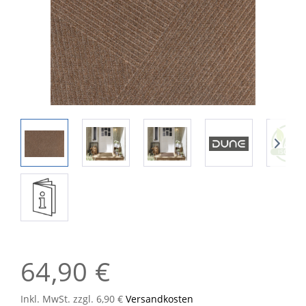
64,90 €
Inkl. MwSt. zzgl. 6,90 €
Versandkosten