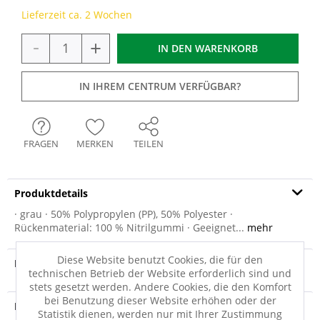
Lieferzeit ca. 2 Wochen
-
+
IN DEN
WARENKORB
IN IHREM CENTRUM VERFÜGBAR?
FRAGEN
MERKEN
TEILEN
Produktdetails
· grau · 50% Polypropylen (PP), 50% Polyester ·
Rückenmaterial: 100 % Nitrilgummi · Geeignet...
mehr
Diese Website benutzt Cookies, die für den
Produktvideo
technischen Betrieb der Website erforderlich sind und
stets gesetzt werden. Andere Cookies, die den Komfort
bei Benutzung dieser Website erhöhen oder der
Produktsicherheit
Statistik dienen, werden nur mit Ihrer Zustimmung