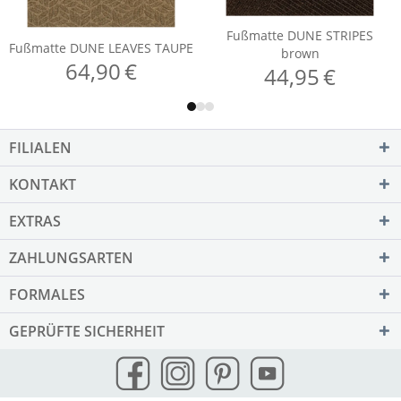
FILIALEN
KONTAKT
EXTRAS
ZAHLUNGSARTEN
FORMALES
GEPRÜFTE SICHERHEIT