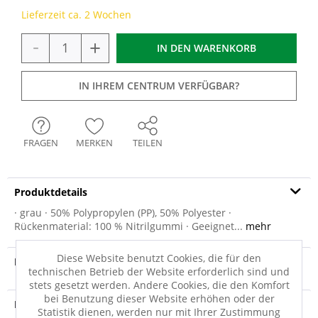
Lieferzeit ca. 2 Wochen
-
+
IN DEN
WARENKORB
IN IHREM CENTRUM VERFÜGBAR?
FRAGEN
MERKEN
TEILEN
Produktdetails
· grau · 50% Polypropylen (PP), 50% Polyester ·
Rückenmaterial: 100 % Nitrilgummi · Geeignet...
mehr
Diese Website benutzt Cookies, die für den
Produktvideo
technischen Betrieb der Website erforderlich sind und
stets gesetzt werden. Andere Cookies, die den Komfort
bei Benutzung dieser Website erhöhen oder der
Produktsicherheit
Statistik dienen, werden nur mit Ihrer Zustimmung