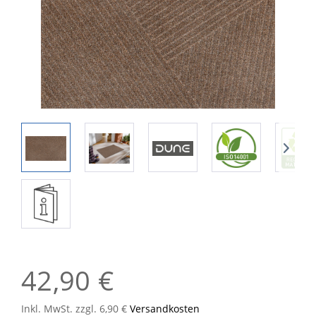
42,90 €
Inkl. MwSt. zzgl. 6,90 €
Versandkosten