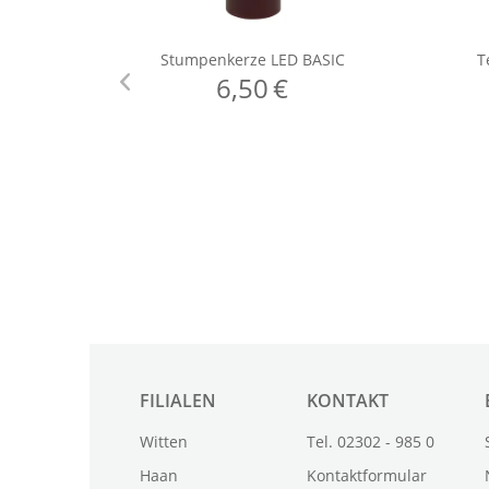
FILIALEN
KONTAKT
Witten
Tel. 02302 - 985 0
Haan
Kontaktformular