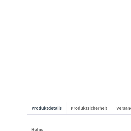
Produktdetails
Produktsicherheit
Versan
Höhe: