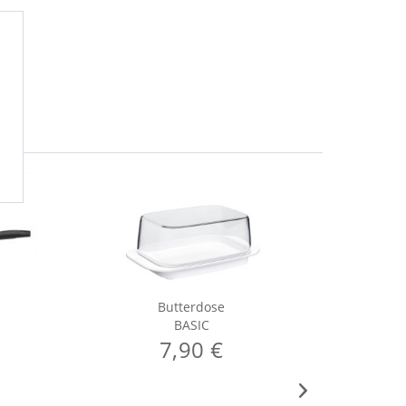
Butterdose
BASIC
7,90 €