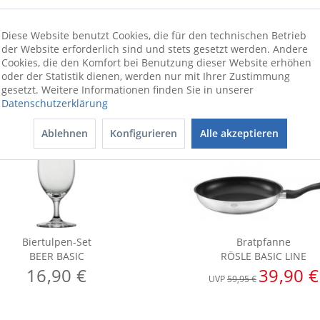
Diese Website benutzt Cookies, die für den technischen Betrieb
der Website erforderlich sind und stets gesetzt werden. Andere
Cookies, die den Komfort bei Benutzung dieser Website erhöhen
oder der Statistik dienen, werden nur mit Ihrer Zustimmung
gesetzt. Weitere Informationen finden Sie in unserer
Datenschutzerklärung
Ablehnen
Konfigurieren
Alle akzeptieren
Biertulpen-Set
Bratpfanne
BEER BASIC
RÖSLE BASIC LINE
16,90 €
39,90 €
UVP
59,95 €