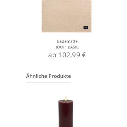
Badematte
JOOP! BASIC
ab 102,99 €