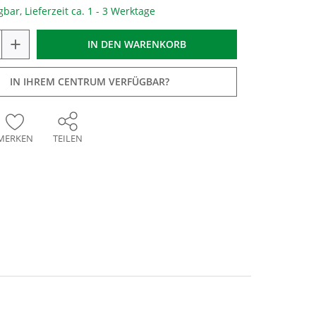
gbar, Lieferzeit ca. 1 - 3 Werktage
+
IN DEN
WARENKORB
IN IHREM CENTRUM VERFÜGBAR?
MERKEN
TEILEN