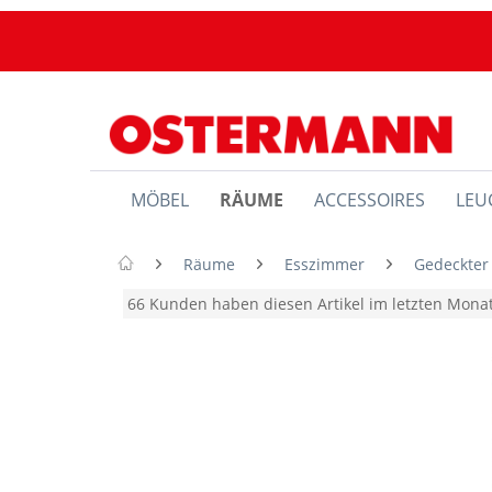
MÖBEL
RÄUME
ACCESSOIRES
LEU
Räume
Esszimmer
Gedeckter
66 Kunden haben diesen Artikel im letzten Mon