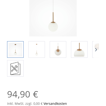
94,90 €
Inkl. MwSt. zzgl. 0,00 €
Versandkosten