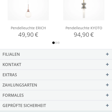
FILIALEN
KONTAKT
EXTRAS
ZAHLUNGSARTEN
FORMALES
GEPRÜFTE SICHERHEIT