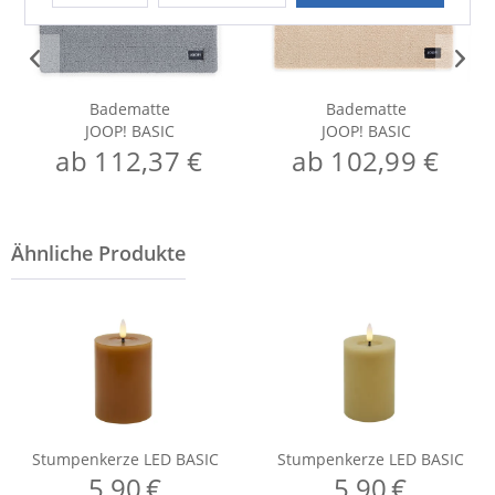
Badematte
Badematte
JOOP! BASIC
JOOP! BASIC
ab 112,37 €
ab 102,99 €