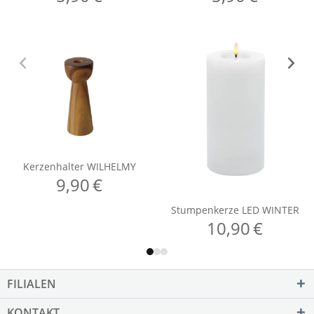
FILIALEN
KONTAKT