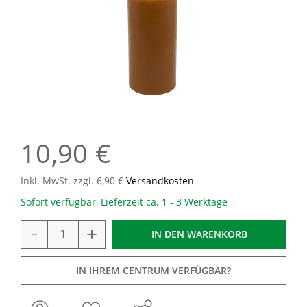
10,90 €
Inkl. MwSt. zzgl. 6,90 €
Versandkosten
Sofort verfügbar, Lieferzeit ca. 1 - 3 Werktage
-
+
IN DEN
WARENKORB
IN IHREM CENTRUM VERFÜGBAR?