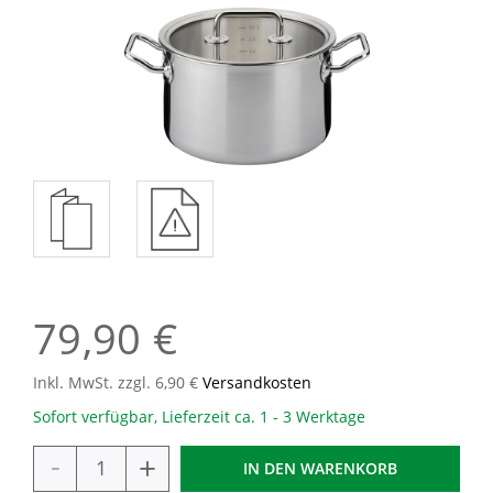
79,90 €
Inkl. MwSt. zzgl. 6,90 €
Versandkosten
Sofort verfügbar, Lieferzeit ca. 1 - 3 Werktage
-
+
IN DEN
WARENKORB