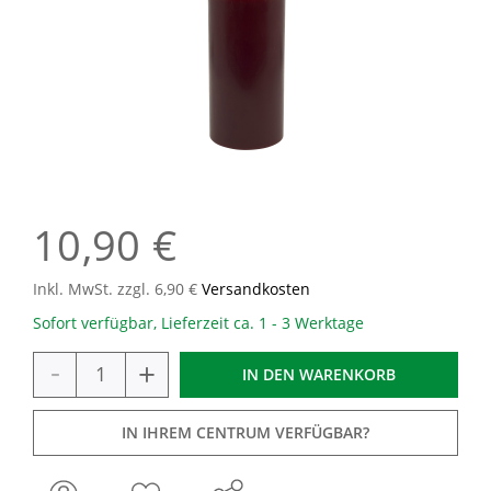
10,90 €
Inkl. MwSt. zzgl. 6,90 €
Versandkosten
Sofort verfügbar, Lieferzeit ca. 1 - 3 Werktage
-
+
IN DEN
WARENKORB
IN IHREM CENTRUM VERFÜGBAR?