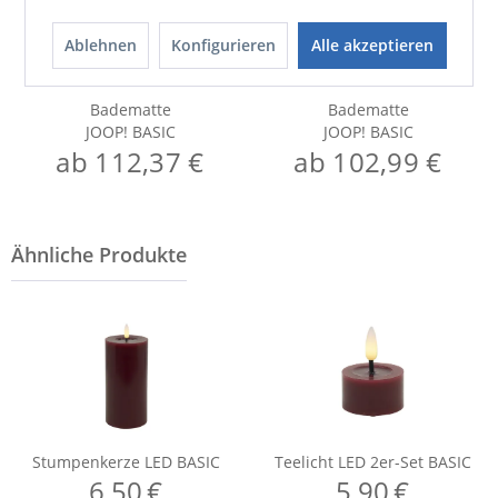
Ablehnen
Konfigurieren
Alle akzeptieren
Badematte
Badematte
JOOP! BASIC
JOOP! BASIC
ab 112,37 €
ab 102,99 €