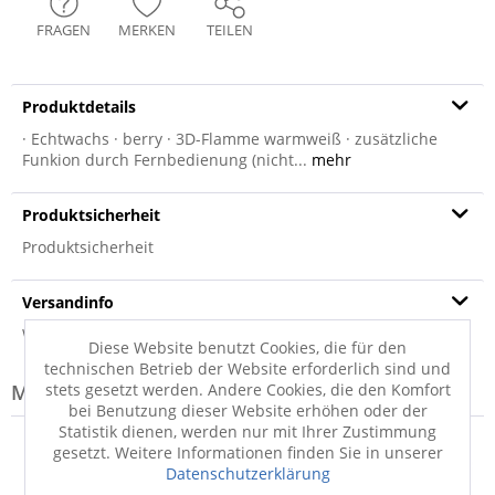
FRAGEN
MERKEN
TEILEN
Produktdetails
· Echtwachs · berry · 3D-Flamme warmweiß · zusätzliche
Funkion durch Fernbedienung (nicht...
mehr
Produktsicherheit
Produktsicherheit
Versandinfo
Weitere Informationen zum Versand...
Diese Website benutzt Cookies, die für den
technischen Betrieb der Website erforderlich sind und
Modell-Familie: BASIC
stets gesetzt werden. Andere Cookies, die den Komfort
bei Benutzung dieser Website erhöhen oder der
Statistik dienen, werden nur mit Ihrer Zustimmung
gesetzt. Weitere Informationen finden Sie in unserer
Datenschutzerklärung