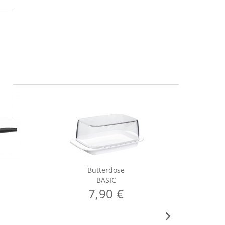
Butterdose
BASIC
7,90 €