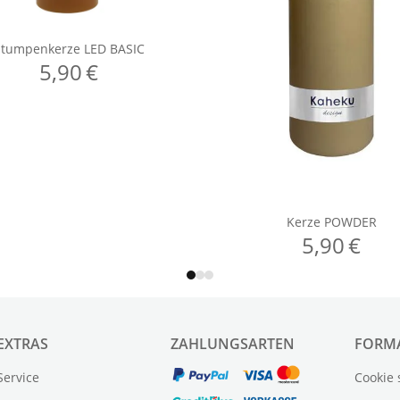
EXTRAS
ZAHLUNGSARTEN
FORM
Service
Cookie 