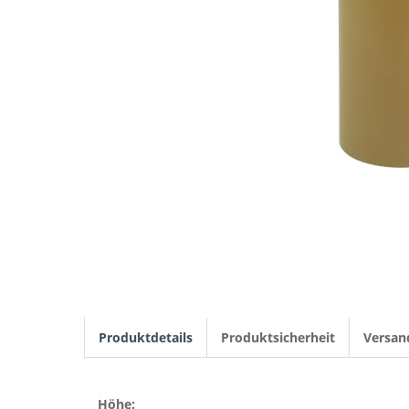
Produktdetails
Produktsicherheit
Versan
Höhe: