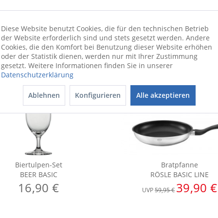
Diese Website benutzt Cookies, die für den technischen Betrieb
der Website erforderlich sind und stets gesetzt werden. Andere
Cookies, die den Komfort bei Benutzung dieser Website erhöhen
oder der Statistik dienen, werden nur mit Ihrer Zustimmung
gesetzt. Weitere Informationen finden Sie in unserer
Datenschutzerklärung
Ablehnen
Konfigurieren
Alle akzeptieren
Biertulpen-Set
Bratpfanne
BEER BASIC
RÖSLE BASIC LINE
16,90 €
39,90 €
UVP
59,95 €