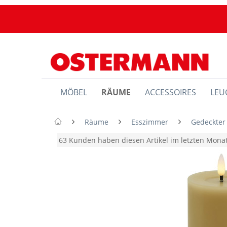
MÖBEL
RÄUME
ACCESSOIRES
LEU
Räume
Esszimmer
Gedeckter
63 Kunden haben diesen Artikel im letzten Mon