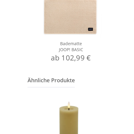
Badematte
JOOP! BASIC
ab 102,99 €