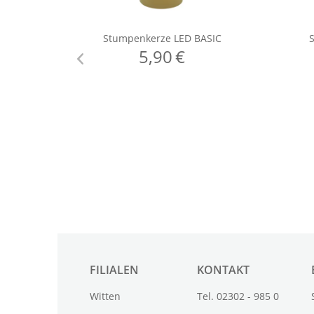
FILIALEN
KONTAKT
Witten
Tel. 02302 - 985 0