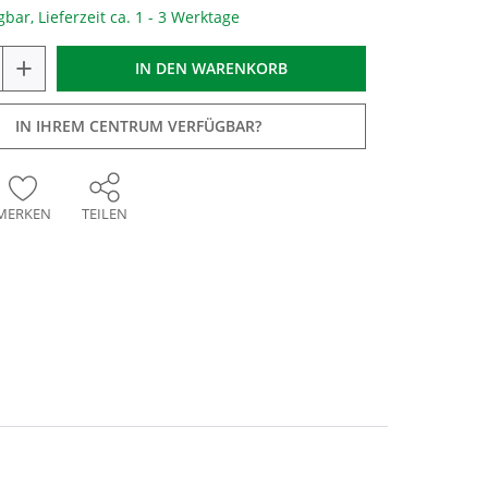
gbar, Lieferzeit ca. 1 - 3 Werktage
+
IN DEN
WARENKORB
IN IHREM CENTRUM VERFÜGBAR?
MERKEN
TEILEN