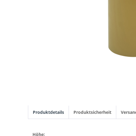
Produktdetails
Produktsicherheit
Versan
Höhe: