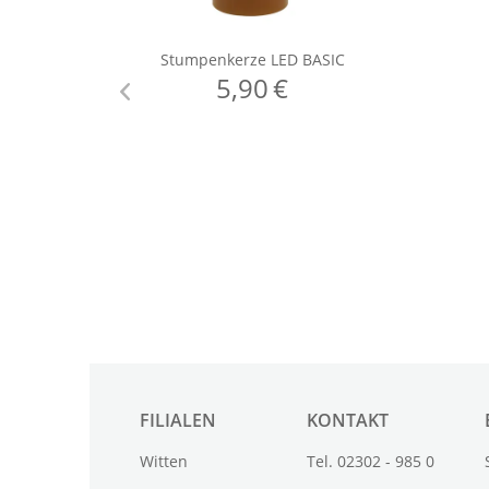
FILIALEN
KONTAKT
Witten
Tel. 02302 - 985 0