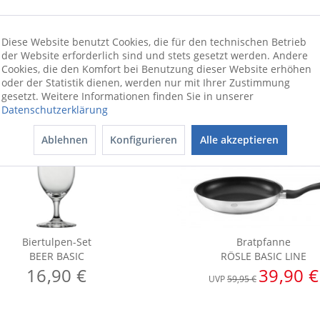
Diese Website benutzt Cookies, die für den technischen Betrieb
der Website erforderlich sind und stets gesetzt werden. Andere
Cookies, die den Komfort bei Benutzung dieser Website erhöhen
oder der Statistik dienen, werden nur mit Ihrer Zustimmung
gesetzt. Weitere Informationen finden Sie in unserer
Datenschutzerklärung
Ablehnen
Konfigurieren
Alle akzeptieren
Biertulpen-Set
Bratpfanne
BEER BASIC
RÖSLE BASIC LINE
16,90 €
39,90 €
UVP
59,95 €