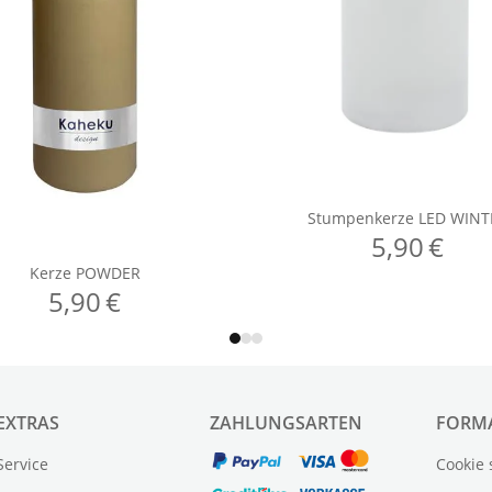
EXTRAS
ZAHLUNGSARTEN
FORM
Service
Cookie 