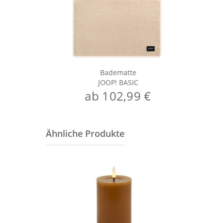
Badematte
JOOP! BASIC
ab 102,99 €