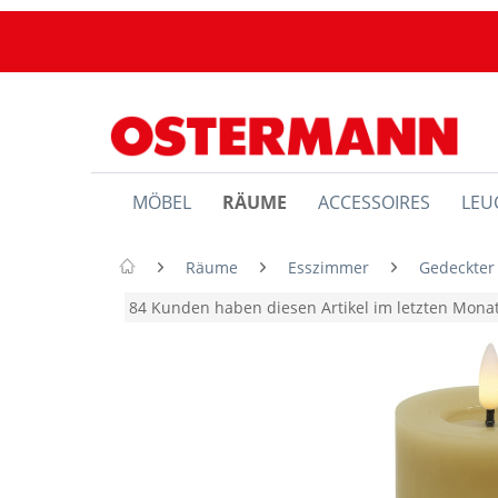
MÖBEL
RÄUME
ACCESSOIRES
LEU
Räume
Esszimmer
Gedeckter
84 Kunden haben diesen Artikel im letzten Mon