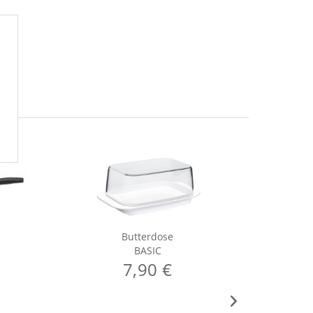
Butterdose
BASIC
7,90 €