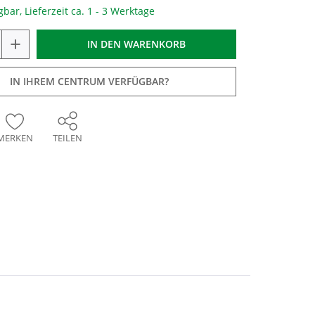
gbar, Lieferzeit ca. 1 - 3 Werktage
+
IN DEN
WARENKORB
IN IHREM CENTRUM VERFÜGBAR?
MERKEN
TEILEN