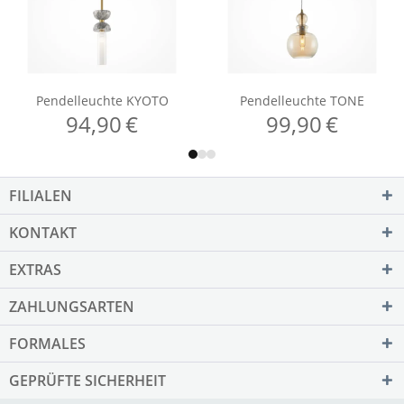
FILIALEN
KONTAKT
EXTRAS
ZAHLUNGSARTEN
FORMALES
GEPRÜFTE SICHERHEIT