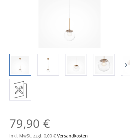
79,90 €
Inkl. MwSt. zzgl. 0,00 €
Versandkosten