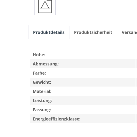
Produktdetails
Produktsicherheit
Versan
Höhe:
Abmessung:
Farbe:
Gewicht:
Material:
Leistung:
Fassung:
Energieeffizienzklasse: