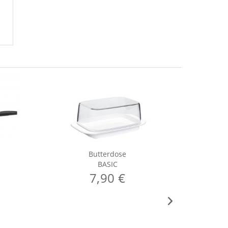
Butterdose
BASIC
7,90 €