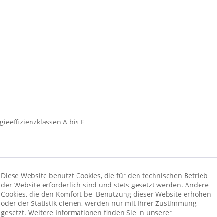
gieeffizienzklassen A bis E
Diese Website benutzt Cookies, die für den technischen Betrieb
der Website erforderlich sind und stets gesetzt werden. Andere
ionswünschen beraten wir Sie gerne
Cookies, die den Komfort bei Benutzung dieser Website erhöhen
oder der Statistik dienen, werden nur mit Ihrer Zustimmung
gesetzt. Weitere Informationen finden Sie in unserer