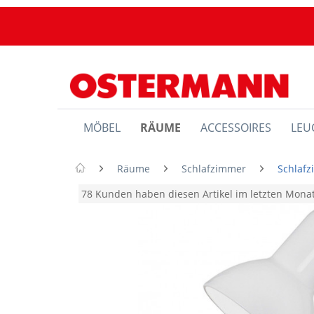
MÖBEL
RÄUME
ACCESSOIRES
LEU
Räume
Schlafzimmer
Schlaf
78 Kunden haben diesen Artikel im letzten Mon