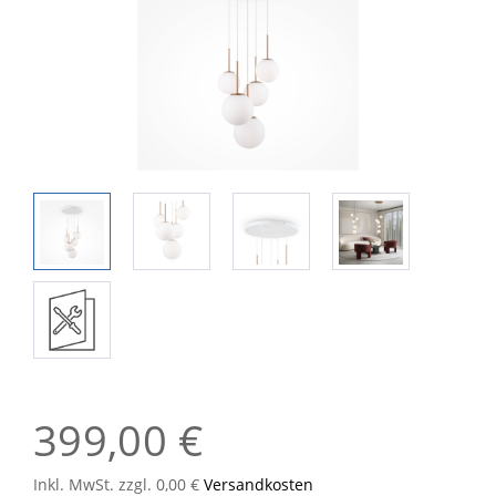
399,00 €
Inkl. MwSt. zzgl. 0,00 €
Versandkosten