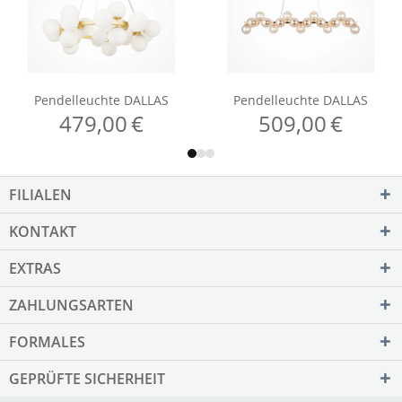
FILIALEN
KONTAKT
EXTRAS
ZAHLUNGSARTEN
FORMALES
GEPRÜFTE SICHERHEIT