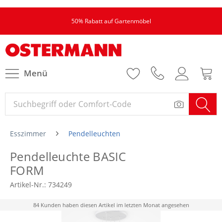
50% Rabatt auf Gartenmöbel
Menü
Esszimmer
Pendelleuchten
Pendelleuchte BASIC
FORM
Artikel-Nr.:
734249
84 Kunden haben diesen Artikel im letzten Monat angesehen