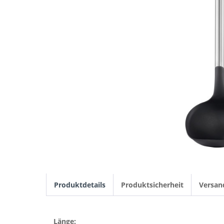
Produktdetails
Produktsicherheit
Versan
Länge: