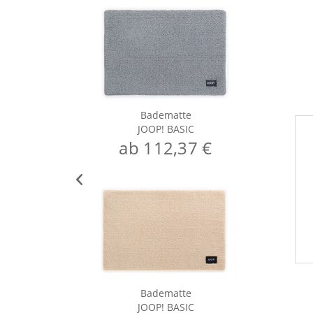
Badematte
JOOP! BASIC
ab 112,37 €
Badematte
JOOP! BASIC