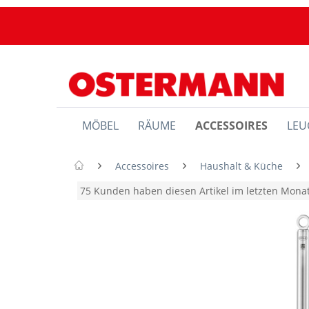
MÖBEL
RÄUME
ACCESSOIRES
LEU
Accessoires
Haushalt & Küche
75 Kunden haben diesen Artikel im letzten Mon