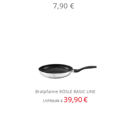
7,90 €