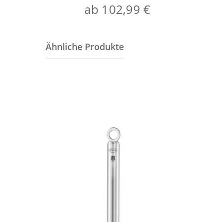
ab 102,99 €