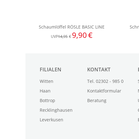
FILIALEN
KONTAKT
Witten
Tel. 02302 - 985 0
Haan
Kontaktformular
Bottrop
Beratung
Recklinghausen
Leverkusen