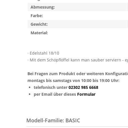
Abmessung:
Farbe:
Gewicht:
Material:
· Edelstahl 18/10
· Mit dem Schöpflöffel kann man sauber serviern - e
Bei Fragen zum Produkt oder weiteren Konfigurat
montags bis samstags von 10:00 bis 19:00 Uhr:
telefonisch unter
02302 985 6668
per Email über dieses
Formular
Modell-Familie: BASIC