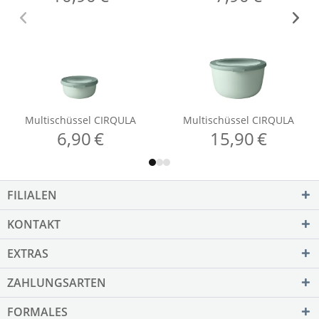
FILIALEN
KONTAKT
EXTRAS
ZAHLUNGSARTEN
FORMALES