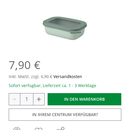
7,90 €
Inkl. MwSt. zzgl. 6,90 €
Versandkosten
Sofort verfügbar, Lieferzeit ca. 1 - 3 Werktage
-
+
IN DEN
WARENKORB
IN IHREM CENTRUM VERFÜGBAR?