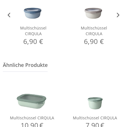
Multischüssel
Multischüssel
CIRQULA
CIRQULA
6,90 €
6,90 €