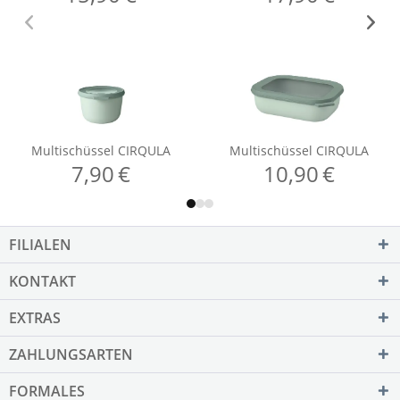
FILIALEN
KONTAKT
EXTRAS
ZAHLUNGSARTEN
FORMALES