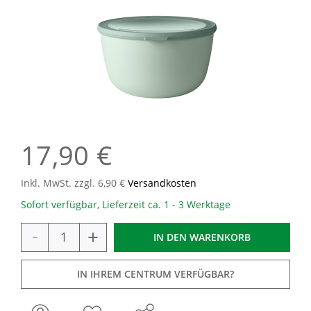
17,90 €
Inkl. MwSt. zzgl. 6,90 €
Versandkosten
Sofort verfügbar, Lieferzeit ca. 1 - 3 Werktage
-
+
IN DEN
WARENKORB
IN IHREM CENTRUM VERFÜGBAR?