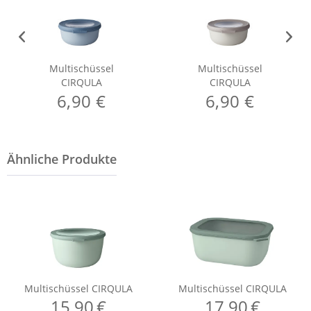
Multischüssel
Multischüssel
CIRQULA
CIRQULA
6,90 €
6,90 €