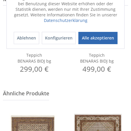
bei Benutzung dieser Website erhöhen oder der
Statistik dienen, werden nur mit Ihrer Zustimmung
gesetzt. Weitere Informationen finden Sie in unserer
Datenschutzerklärung
Ablehnen
Konfigurieren
Alle akzeptieren
Teppich
Teppich
BENARAS BIDJ bg
BENARAS BIDJ bg
299,00 €
499,00 €