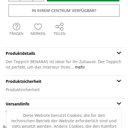
IN IHREM CENTRUM VERFÜGBAR?
FRAGEN
MERKEN
TEILEN
Produktdetails
Der Teppich BENARAS ist ideal für Ihr Zuhause. Der Teppich
ist perfekt, um das Interieur Ihres...
mehr
Produktsicherheit
Produktsicherheit
Versandinfo
Weitere Informationen zum Versand...
Diese Website benutzt Cookies, die für den
technischen Betrieb der Website erforderlich sind und
stets gesetzt werden. Andere Cookies, die den Komfort
Modell-Familie: BENARAS