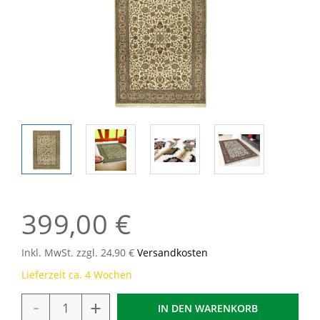
399,00 €
Inkl. MwSt. zzgl. 24,90 €
Versandkosten
Lieferzeit ca. 4 Wochen
-
+
IN DEN
WARENKORB