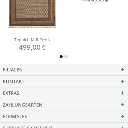
FILIALEN
KONTAKT
EXTRAS
ZAHLUNGSARTEN
FORMALES