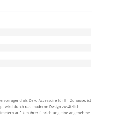
rvorragend als Deko-Accessoire für Ihr Zuhause, ist
zept wird durch das moderne Design zusätzlich
ntimetern auf. Um Ihrer Einrichtung eine angenehme