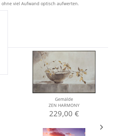
h ohne viel Aufwand optisch aufwerten.
Gemälde
ZEN HARMONY
229,00 €