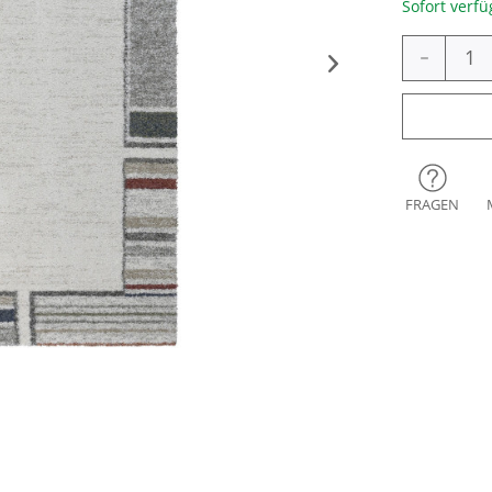
Sofort verfü
-
FRAGEN