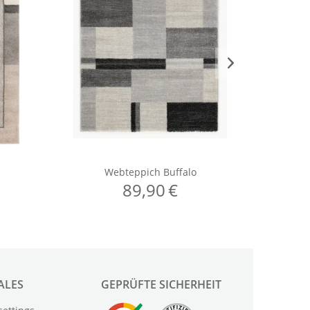
ALES
GEPRÜFTE SICHERHEIT