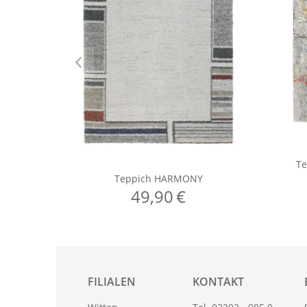
FILIALEN
KONTAKT