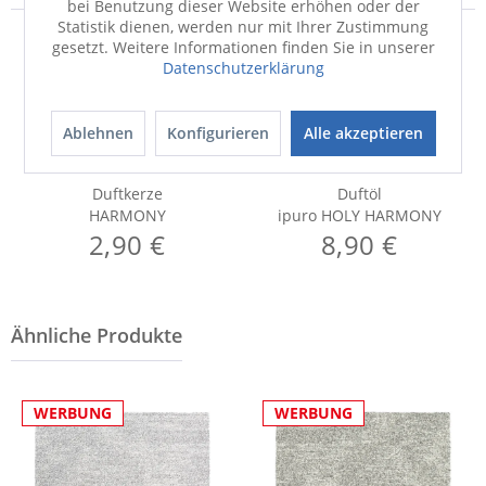
bei Benutzung dieser Website erhöhen oder der
Statistik dienen, werden nur mit Ihrer Zustimmung
gesetzt. Weitere Informationen finden Sie in unserer
Datenschutzerklärung
Ablehnen
Konfigurieren
Alle akzeptieren
Duftkerze
Duftöl
HARMONY
ipuro HOLY HARMONY
2,90 €
8,90 €