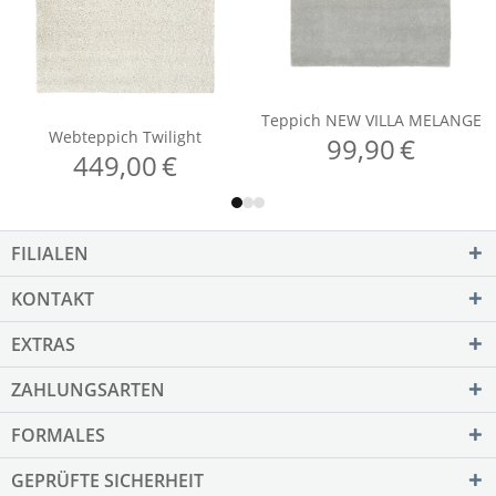
FILIALEN
KONTAKT
EXTRAS
ZAHLUNGSARTEN
FORMALES
GEPRÜFTE SICHERHEIT