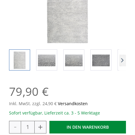
79,90 €
Inkl. MwSt. zzgl. 24,90 €
Versandkosten
Sofort verfügbar, Lieferzeit ca. 3 - 5 Werktage
-
+
IN DEN
WARENKORB