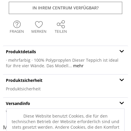
IN IHREM CENTRUM VERFÜGBAR?
FRAGEN
MERKEN
TEILEN
Produktdetails
· mehrfarbig · 100% Polypropylen Dieser Teppich ist ideal
für Ihre vier Wände. Das Modell...
mehr
Produktsicherheit
Produktsicherheit
Versandinfo
Weitere Informationen zum Versand...
Diese Website benutzt Cookies, die für den
technischen Betrieb der Website erforderlich sind und
Modell-Familie: HARMONY
stets gesetzt werden. Andere Cookies, die den Komfort