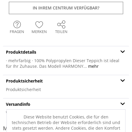
IN IHREM CENTRUM VERFÜGBAR?
FRAGEN
MERKEN
TEILEN
Produktdetails
· mehrfarbig · 100% Polypropylen Dieser Teppich ist ideal
für Ihr Zuhause. Das Modell HARMONY...
mehr
Produktsicherheit
Produktsicherheit
Versandinfo
Weitere Informationen zum Versand...
Diese Website benutzt Cookies, die für den
technischen Betrieb der Website erforderlich sind und
Modell-Familie: HARMONY
stets gesetzt werden. Andere Cookies, die den Komfort