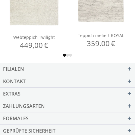
FILIALEN
KONTAKT
EXTRAS
ZAHLUNGSARTEN
FORMALES
GEPRÜFTE SICHERHEIT