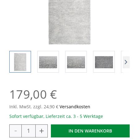
179,00 €
Inkl. MwSt. zzgl. 24,90 €
Versandkosten
Sofort verfügbar, Lieferzeit ca. 3 - 5 Werktage
-
+
IN DEN
WARENKORB