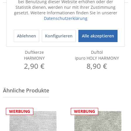
bei Benutzung dieser Website erhöhen oder der
Statistik dienen, werden nur mit Ihrer Zustimmung
gesetzt. Weitere Informationen finden Sie in unserer
Datenschutzerklärung
Ablehnen
Konfigurieren
Alle akzeptieren
Duftkerze
Duftöl
HARMONY
ipuro HOLY HARMONY
2,90 €
8,90 €