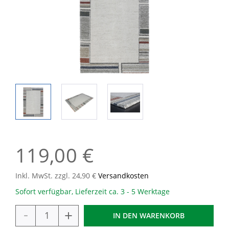
119,00 €
Inkl. MwSt. zzgl. 24,90 €
Versandkosten
Sofort verfügbar, Lieferzeit ca. 3 - 5 Werktage
-
+
IN DEN
WARENKORB