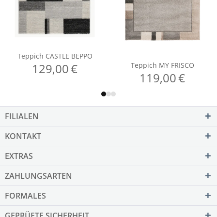
FILIALEN
KONTAKT
EXTRAS
ZAHLUNGSARTEN
FORMALES
GEPRÜFTE SICHERHEIT