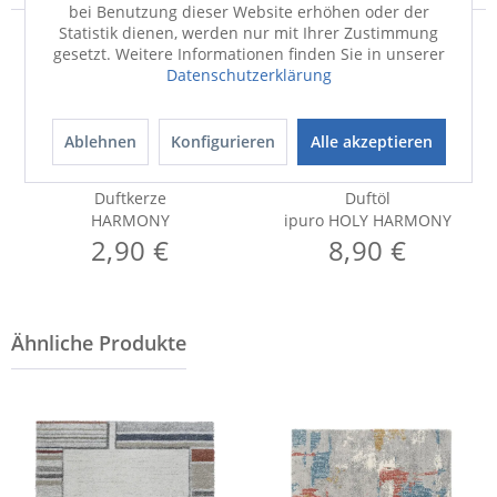
bei Benutzung dieser Website erhöhen oder der
Statistik dienen, werden nur mit Ihrer Zustimmung
gesetzt. Weitere Informationen finden Sie in unserer
Datenschutzerklärung
Ablehnen
Konfigurieren
Alle akzeptieren
Duftkerze
Duftöl
HARMONY
ipuro HOLY HARMONY
2,90 €
8,90 €