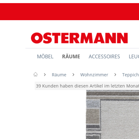
MÖBEL
RÄUME
ACCESSOIRES
LEU
Räume
Wohnzimmer
Teppic
39 Kunden haben diesen Artikel im letzten Mon