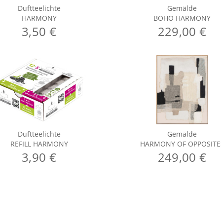
Duftteelichte
Gemälde
HARMONY
BOHO HARMONY
3,50 €
229,00 €
Duftteelichte
Gemälde
REFILL HARMONY
HARMONY OF OPPOSITE
3,90 €
249,00 €