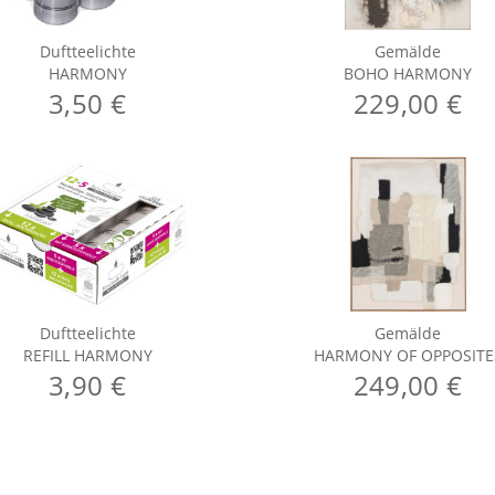
Duftteelichte
Gemälde
HARMONY
BOHO HARMONY
3,50 €
229,00 €
Duftteelichte
Gemälde
REFILL HARMONY
HARMONY OF OPPOSITE
3,90 €
249,00 €