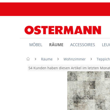
MÖBEL
RÄUME
ACCESSOIRES
LEU
Räume
Wohnzimmer
Teppic
54 Kunden haben diesen Artikel im letzten Mon