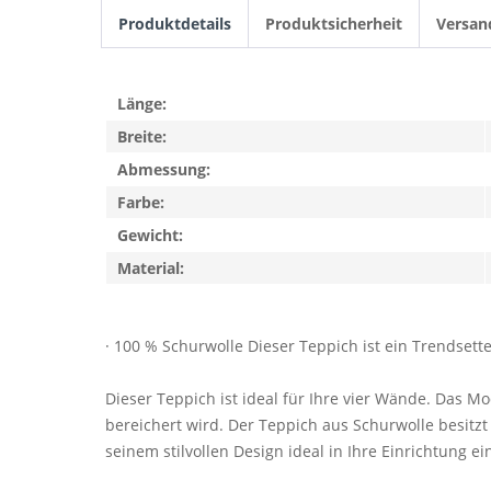
Produktdetails
Produktsicherheit
Versan
Länge:
Breite:
Abmessung:
Farbe:
Gewicht:
Material:
· 100 % Schurwolle Dieser Teppich ist ein Trendsett
Dieser Teppich ist ideal für Ihre vier Wände. Das 
bereichert wird. Der Teppich aus Schurwolle besitzt
seinem stilvollen Design ideal in Ihre Einrichtung 