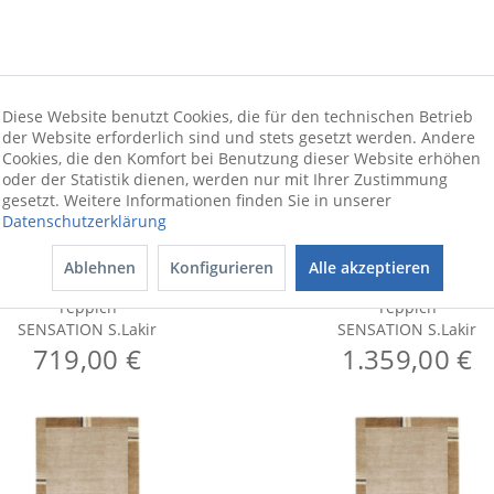
Diese Website benutzt Cookies, die für den technischen Betrieb
der Website erforderlich sind und stets gesetzt werden. Andere
Cookies, die den Komfort bei Benutzung dieser Website erhöhen
oder der Statistik dienen, werden nur mit Ihrer Zustimmung
gesetzt. Weitere Informationen finden Sie in unserer
Datenschutzerklärung
Ablehnen
Konfigurieren
Alle akzeptieren
Teppich
Teppich
SENSATION S.Lakir
SENSATION S.Lakir
719,00 €
1.359,00 €