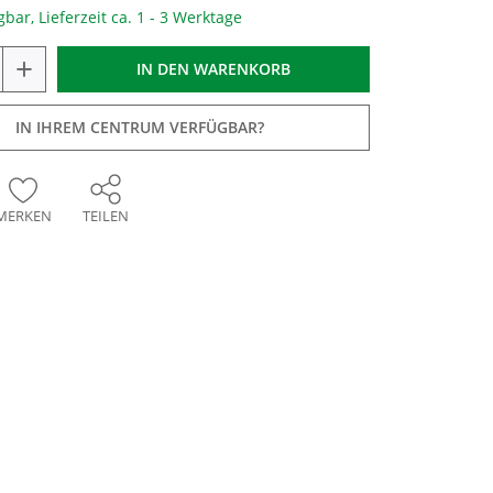
gbar, Lieferzeit ca. 1 - 3 Werktage
+
IN DEN
WARENKORB
IN IHREM CENTRUM VERFÜGBAR?
MERKEN
TEILEN