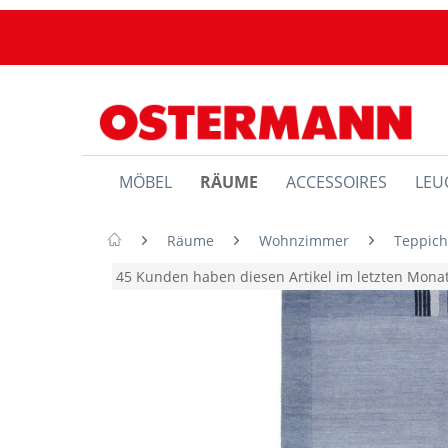
MÖBEL
RÄUME
ACCESSOIRES
LEU
Räume
Wohnzimmer
Teppic
45 Kunden haben diesen Artikel im letzten Mon