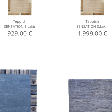
Teppich
Teppich
SENSATION S.Lakir
SENSATION S.Lakir
929,00 €
1.999,00 €